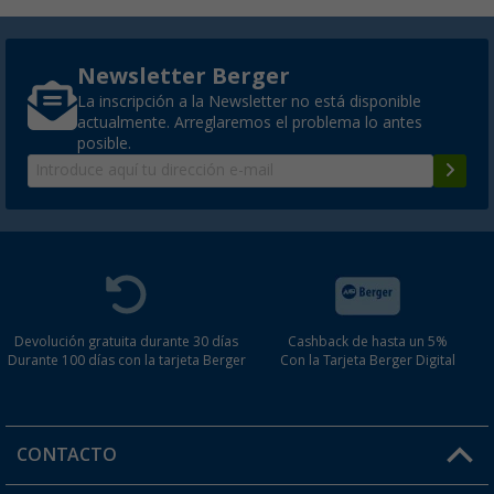
Newsletter Berger
La inscripción a la Newsletter no está disponible
actualmente. Arreglaremos el problema lo antes
posible.
Devolución gratuita durante 30 días
Cashback de hasta un 5%
Durante 100 días con la tarjeta Berger
Con la Tarjeta Berger Digital
CONTACTO