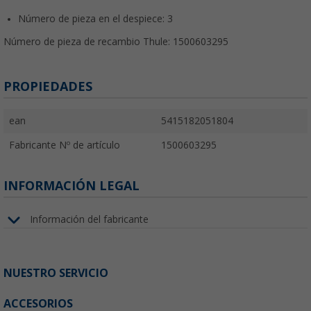
Número de pieza en el despiece: 3
Número de pieza de recambio Thule: 1500603295
PROPIEDADES
ean
5415182051804
Fabricante Nº de artículo
1500603295
INFORMACIÓN LEGAL
Información del fabricante
NUESTRO SERVICIO
ACCESORIOS