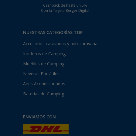
Cashback de hasta un 5%
Con la Tarjeta Berger Digital
NUESTRAS CATEGORÍAS TOP
Accesorios caravanas y autocaravanas
Inodoros de Camping
Muebles de Camping
Neveras Portátiles
Aires Acondicionados
Baterías de Camping
ENVIAMOS CON