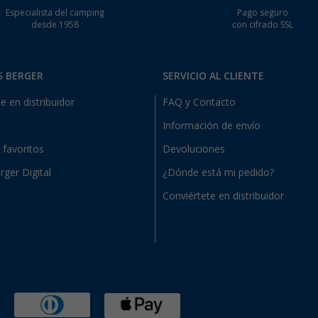
Especialista del camping
Pago seguro
desde 1958
con cifrado SSL
S BERGER
SERVICIO AL CLIENTE
e en distribuidor
FAQ y Contacto
Información de envío
e favoritos
Devoluciones
rger Digital
¿Dónde está mi pedido?
Conviértete en distribuidor