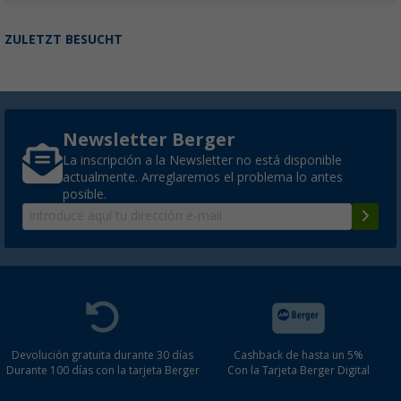
ZULETZT BESUCHT
Newsletter Berger
La inscripción a la Newsletter no está disponible
actualmente. Arreglaremos el problema lo antes
posible.
Devolución gratuita durante 30 días
Cashback de hasta un 5%
Durante 100 días con la tarjeta Berger
Con la Tarjeta Berger Digital