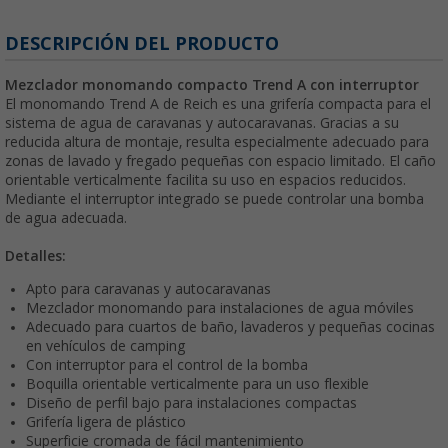
DESCRIPCIÓN DEL PRODUCTO
Mezclador monomando compacto Trend A con interruptor
El monomando Trend A de Reich es una grifería compacta para el
sistema de agua de caravanas y autocaravanas. Gracias a su
reducida altura de montaje, resulta especialmente adecuado para
zonas de lavado y fregado pequeñas con espacio limitado. El caño
orientable verticalmente facilita su uso en espacios reducidos.
Mediante el interruptor integrado se puede controlar una bomba
de agua adecuada.
Detalles:
Apto para caravanas y autocaravanas
Mezclador monomando para instalaciones de agua móviles
Adecuado para cuartos de baño, lavaderos y pequeñas cocinas
en vehículos de camping
Con interruptor para el control de la bomba
Boquilla orientable verticalmente para un uso flexible
Diseño de perfil bajo para instalaciones compactas
Grifería ligera de plástico
Superficie cromada de fácil mantenimiento