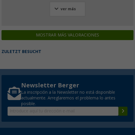
ver más
MOSTRAR MÁS VALORACIONES
ZULETZT BESUCHT
Newsletter Berger
La inscripción a la Newsletter no está disponible
actualmente. Arreglaremos el problema lo antes
posible.