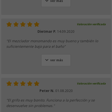
ver más
Valoración verificada
Dietmar P.
14.09.2020
"El mezclador monomando es muy bueno y también lo
suficientemente bajo para el baño"
ver más
Valoración verificada
Peter N.
01.08.2020
"El grifo es muy bonito. Funciona a la perfección y se
desenvuelve sin problemas."