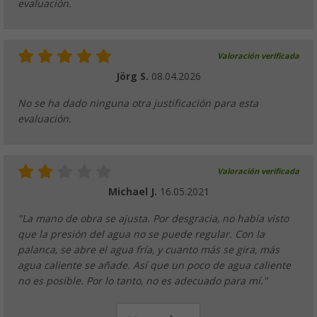
evaluación.
Valoración verificada
Jörg S.
08.04.2026
No se ha dado ninguna otra justificación para esta
evaluación.
Valoración verificada
Michael J.
16.05.2021
"La mano de obra se ajusta. Por desgracia, no había visto
que la presión del agua no se puede regular. Con la
palanca, se abre el agua fría, y cuanto más se gira, más
agua caliente se añade. Así que un poco de agua caliente
no es posible. Por lo tanto, no es adecuado para mí."