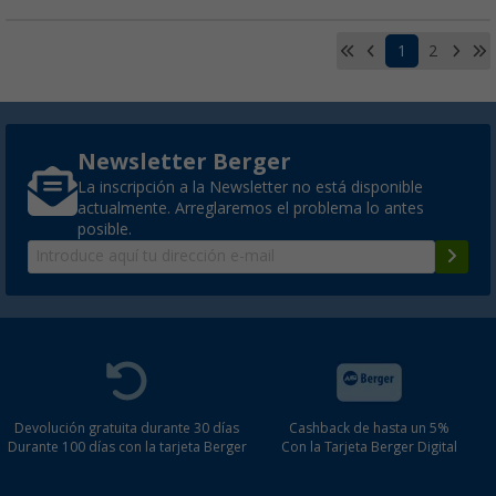
1
2
Newsletter Berger
La inscripción a la Newsletter no está disponible
actualmente. Arreglaremos el problema lo antes
posible.
Devolución gratuita durante 30 días
Cashback de hasta un 5%
Durante 100 días con la tarjeta Berger
Con la Tarjeta Berger Digital