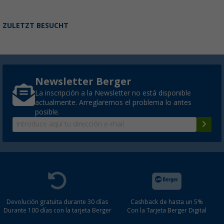
ZULETZT BESUCHT
Newsletter Berger
La inscripción a la Newsletter no está disponible
actualmente. Arreglaremos el problema lo antes
posible.
Devolución gratuita durante 30 días
Cashback de hasta un 5%
Durante 100 días con la tarjeta Berger
Con la Tarjeta Berger Digital