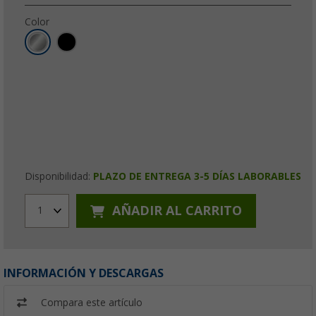
Color
Disponibilidad:
PLAZO DE ENTREGA 3-5 DÍAS LABORABLES
AÑADIR AL CARRITO
1
INFORMACIÓN Y DESCARGAS
Compara este artículo