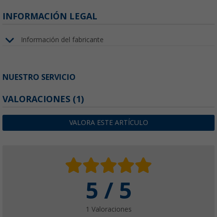
INFORMACIÓN LEGAL
Información del fabricante
NUESTRO SERVICIO
VALORACIONES
(1)
VALORA ESTE ARTÍCULO
5 / 5
1 Valoraciones