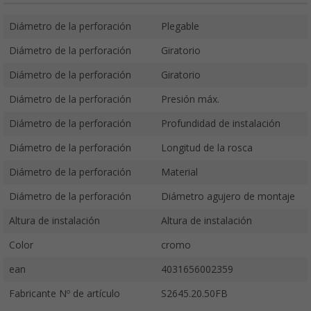
Diámetro de la perforación
Plegable
Diámetro de la perforación
Giratorio
Diámetro de la perforación
Giratorio
Diámetro de la perforación
Presión máx.
Diámetro de la perforación
Profundidad de instalación
Diámetro de la perforación
Longitud de la rosca
Diámetro de la perforación
Material
Diámetro de la perforación
Diámetro agujero de montaje
Altura de instalación
Altura de instalación
Color
cromo
ean
4031656002359
Fabricante Nº de artículo
S2645.20.50FB