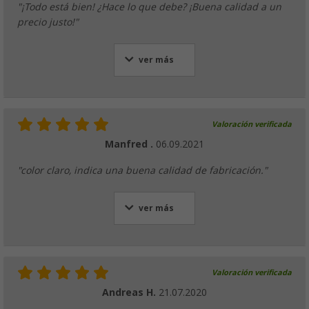
"¡Todo está bien! ¿Hace lo que debe? ¡Buena calidad a un
precio justo!"
ver más
Valoración verificada
Manfred .
06.09.2021
"color claro, indica una buena calidad de fabricación."
ver más
Valoración verificada
Andreas H.
21.07.2020