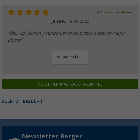
Valoración verificada
Jana K.
18.05.2020
"fácil aplicación y rendimiento de precio superior mejor
ajuste"
ver más
MOSTRAR MÁS VALORACIONES
ZULETZT BESUCHT
Newsletter Berger