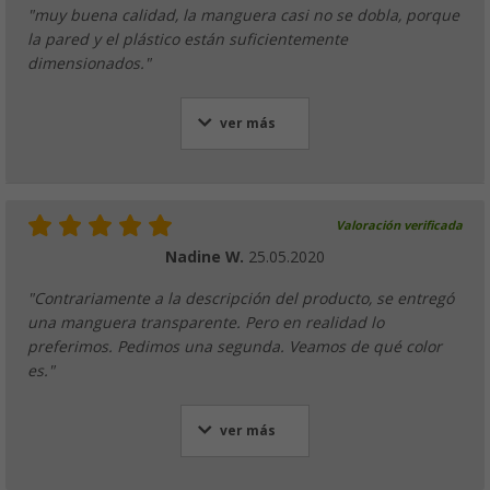
"muy buena calidad, la manguera casi no se dobla, porque
la pared y el plástico están suficientemente
dimensionados."
ver más
Valoración verificada
Nadine W.
25.05.2020
"Contrariamente a la descripción del producto, se entregó
una manguera transparente. Pero en realidad lo
preferimos. Pedimos una segunda. Veamos de qué color
es."
ver más