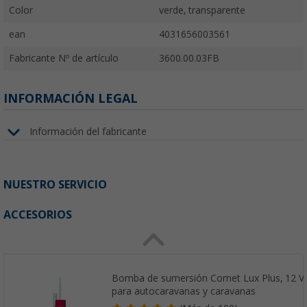
Color
verde, transparente
ean
4031656003561
Fabricante Nº de artículo
3600.00.03FB
INFORMACIÓN LEGAL
Información del fabricante
NUESTRO SERVICIO
ACCESORIOS
Bomba de sumersión Comet Lux Plus, 12 V, 1
para autocaravanas y caravanas