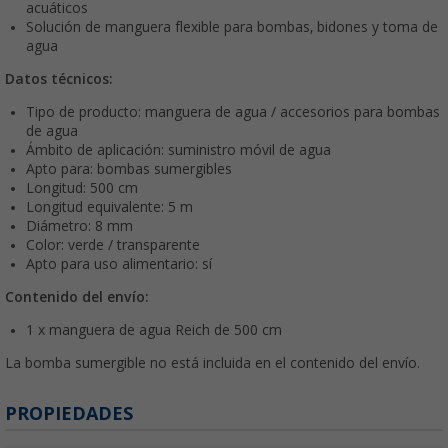
acuáticos
Solución de manguera flexible para bombas, bidones y toma de
agua
Datos técnicos:
Tipo de producto: manguera de agua / accesorios para bombas
de agua
Ámbito de aplicación: suministro móvil de agua
Apto para: bombas sumergibles
Longitud: 500 cm
Longitud equivalente: 5 m
Diámetro: 8 mm
Color: verde / transparente
Apto para uso alimentario: sí
Contenido del envío:
1 x manguera de agua Reich de 500 cm
La bomba sumergible no está incluida en el contenido del envío.
PROPIEDADES