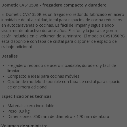
Dometic CVS1350R - fregadero compacto y duradero
El Dometic CVS1350R es un fregadero redondo fabricado en acero
inoxidable de alta calidad, ideal para espacios de cocina reducidos
en autocaravanas o cocinas. Es fácil de limpiar y sigue siendo
visualmente atractivo durante años. El sifón y la junta de goma
están incluidos en el volumen de suministro. El modelo CVS1350RG
está disponible con tapa de cristal para disponer de espacio de
trabajo adicional.
Detalles
Fregadero redondo de acero inoxidable, duradero y fácil de
limpiar
Compacto e ideal para cocinas móviles
Opción de modelo disponible con tapa de cristal para espacio
de encimera adicional
Especificaciones técnicas
Material: acero inoxidable
Peso: 0,9 kg
Dimensiones: 350 mm de diámetro x 170 mm de altura
Volumen de suministro