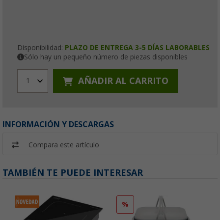
Disponibilidad:
PLAZO DE ENTREGA 3-5 DÍAS LABORABLES
Sólo hay un pequeño número de piezas disponibles
AÑADIR AL CARRITO
1
INFORMACIÓN Y DESCARGAS
Compara este artículo
TAMBIÉN TE PUEDE INTERESAR
%