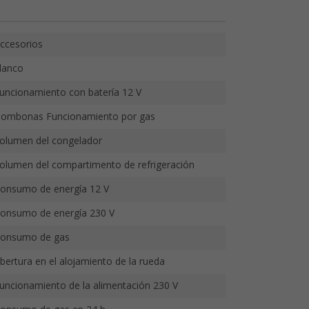
ccesorios
lanco
uncionamiento con batería 12 V
ombonas Funcionamiento por gas
olumen del congelador
olumen del compartimento de refrigeración
onsumo de energía 12 V
onsumo de energía 230 V
onsumo de gas
bertura en el alojamiento de la rueda
uncionamiento de la alimentación 230 V