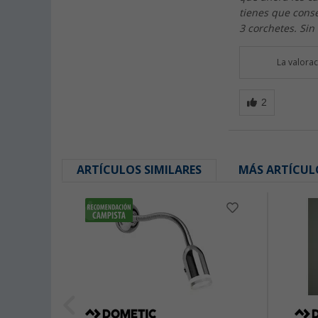
tienes que conseg
3 corchetes. Sin
La valora
ARTÍCULOS SIMILARES
MÁS ARTÍCUL