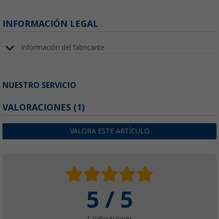
INFORMACIÓN LEGAL
Información del fabricante
NUESTRO SERVICIO
VALORACIONES
(1)
VALORA ESTE ARTÍCULO
5 / 5
1 Valoraciones