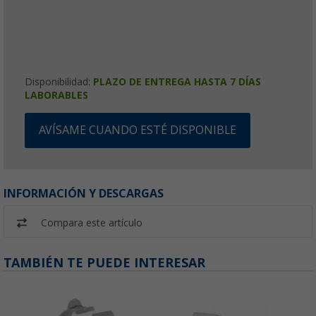
Disponibilidad:
PLAZO DE ENTREGA HASTA 7 DÍAS
LABORABLES
AVÍSAME CUANDO ESTÉ DISPONIBLE
INFORMACIÓN Y DESCARGAS
Compara este artículo
TAMBIÉN TE PUEDE INTERESAR