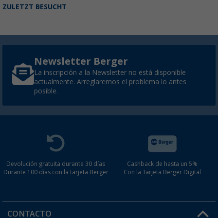
ZULETZT BESUCHT
Newsletter Berger
La inscripción a la Newsletter no está disponible
actualmente. Arreglaremos el problema lo antes
posible.
Devolución gratuita durante 30 días
Cashback de hasta un 5%
Durante 100 días con la tarjeta Berger
Con la Tarjeta Berger Digital
CONTACTO