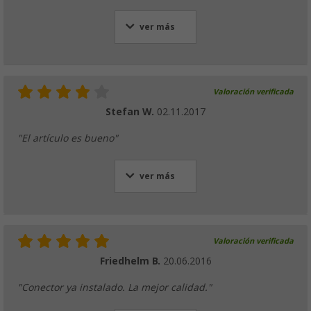
ver más
Valoración verificada
Stefan W.
02.11.2017
"El artículo es bueno"
ver más
Valoración verificada
Friedhelm B.
20.06.2016
"Conector ya instalado. La mejor calidad."