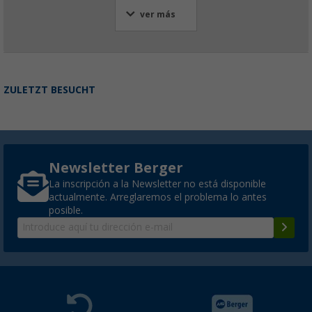
ver más
ZULETZT BESUCHT
Newsletter Berger
La inscripción a la Newsletter no está disponible
actualmente. Arreglaremos el problema lo antes
posible.