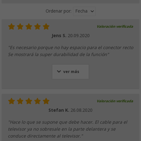
Fecha
Ordenar por:
Valoración verificada
Jens S.
20.09.2020
"Es necesario porque no hay espacio para el conector recto
Se mostrará la super durabilidad de la función"
ver más
Valoración verificada
Stefan K.
26.08.2020
"Hace lo que se supone que debe hacer. El cable para el
televisor ya no sobresale en la parte delantera y se
conduce directamente al televisor."