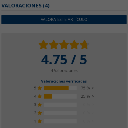
VALORACIONES
(4)
VALORA ESTE ARTÍCULO
4.75 / 5
4 Valoraciones
Valoraciones verificadas
5
75 %
4
25 %
3
0 %
2
0 %
1
0 %