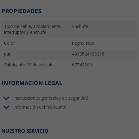
PROPIEDADES
Tipo de cable, acoplamiento,
Enchufe
interruptor y enchufe
Color
negro, rojo
ean
4019524100215
Fabricante Nº de artículo
67742500
INFORMACIÓN LEGAL
Instrucciones generales de seguridad
Información del fabricante
NUESTRO SERVICIO