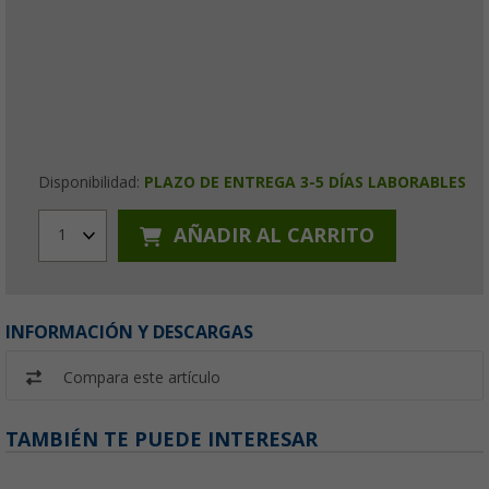
Disponibilidad:
PLAZO DE ENTREGA 3-5 DÍAS LABORABLES
AÑADIR AL CARRITO
1
INFORMACIÓN Y DESCARGAS
Compara este artículo
TAMBIÉN TE PUEDE INTERESAR