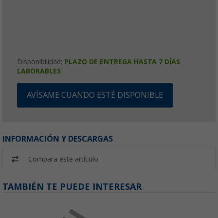
Disponibilidad:
PLAZO DE ENTREGA HASTA 7 DÍAS
LABORABLES
AVÍSAME CUANDO ESTÉ DISPONIBLE
INFORMACIÓN Y DESCARGAS
Compara este artículo
TAMBIÉN TE PUEDE INTERESAR