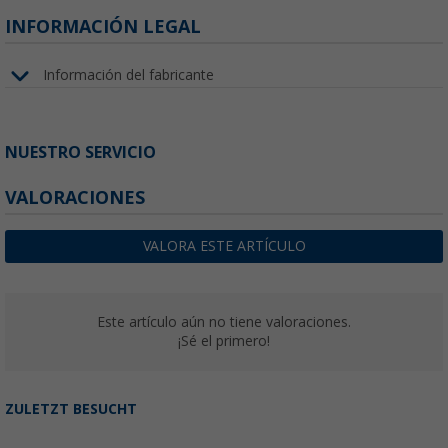
INFORMACIÓN LEGAL
Información del fabricante
NUESTRO SERVICIO
VALORACIONES
VALORA ESTE ARTÍCULO
Este artículo aún no tiene valoraciones.
¡Sé el primero!
ZULETZT BESUCHT