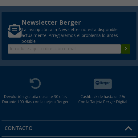
Newsletter Berger
La inscripción a la Newsletter no está disponible
actualmente. Arreglaremos el problema lo antes
posible.
Devolución gratuita durante 30 días
Cashback de hasta un 5%
Durante 100 días con la tarjeta Berger
Con la Tarjeta Berger Digital
CONTACTO