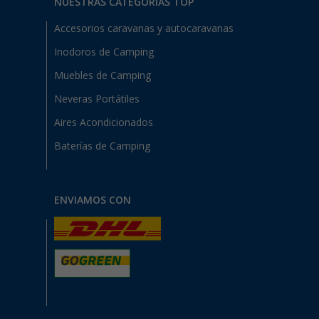
NUESTRAS CATEGORÍAS TOP
Accesorios caravanas y autocaravanas
Inodoros de Camping
Muebles de Camping
Neveras Portátiles
Aires Acondicionados
Baterías de Camping
ENVIAMOS CON