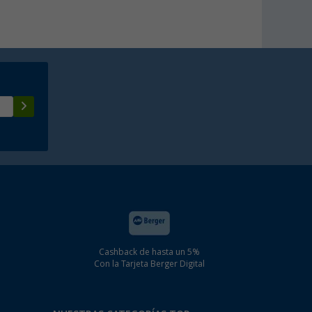
Cashback de hasta un 5%
Con la Tarjeta Berger Digital