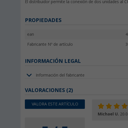
El distribuidor permite la conexión de dos unidades al C
PROPIEDADES
ean
4
Fabricante Nº de artículo
3
INFORMACIÓN LEGAL
Información del fabricante
VALORACIONES
(2)
VALORA ESTE ARTÍCULO
Michael U.
20.0