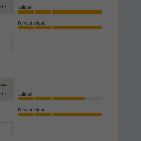
cto.
Calidad
Funcionalidad
icada
cto.
Calidad
Funcionalidad