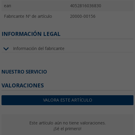
ean
4052816036830
Fabricante Nº de artículo
20000-00156
INFORMACIÓN LEGAL
Información del fabricante
NUESTRO SERVICIO
VALORACIONES
VALORA ESTE ARTÍCULO
Este artículo aún no tiene valoraciones.
¡Sé el primero!