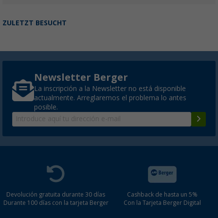
ZULETZT BESUCHT
Newsletter Berger
La inscripción a la Newsletter no está disponible
actualmente. Arreglaremos el problema lo antes
posible.
Devolución gratuita durante 30 días
Cashback de hasta un 5%
Durante 100 días con la tarjeta Berger
Con la Tarjeta Berger Digital