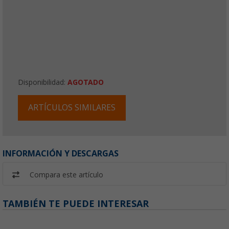
Disponibilidad:
AGOTADO
ARTÍCULOS SIMILARES
INFORMACIÓN Y DESCARGAS
Compara este artículo
TAMBIÉN TE PUEDE INTERESAR