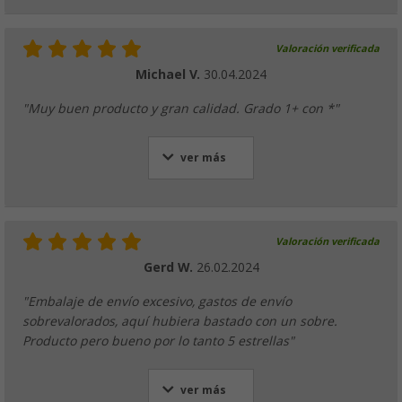
Valoración verificada
Michael V.
30.04.2024
"Muy buen producto y gran calidad. Grado 1+ con *"
ver más
Valoración verificada
Gerd W.
26.02.2024
"Embalaje de envío excesivo, gastos de envío
sobrevalorados, aquí hubiera bastado con un sobre.
Producto pero bueno por lo tanto 5 estrellas"
ver más