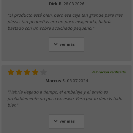
Dirk B.
28.03.2026
"El producto está bien, pero esa caja tan grande para tres
piezas tan pequeñas era un poco exagerada; habría
bastado con un sobre acolchado pequeño."
ver más
Valoración verificada
Marcus S.
05.07.2024
"Habría llegado a tiempo, el embalaje y el envío es
probablemente un poco excesivo. Pero por lo demás todo
bien"
ver más