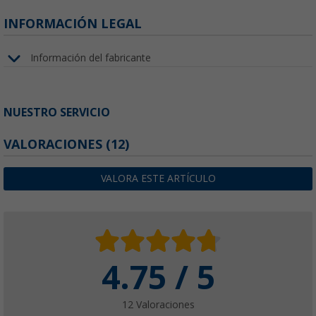
INFORMACIÓN LEGAL
Información del fabricante
NUESTRO SERVICIO
VALORACIONES
(12)
VALORA ESTE ARTÍCULO
4.75 / 5
12 Valoraciones