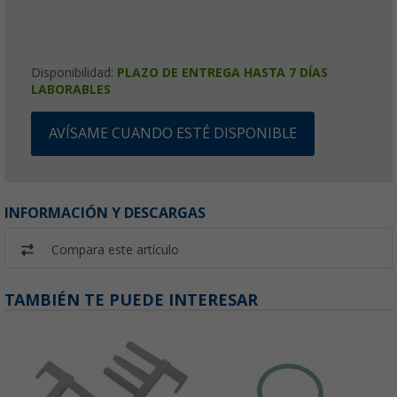
Disponibilidad:
PLAZO DE ENTREGA HASTA 7 DÍAS
LABORABLES
AVÍSAME CUANDO ESTÉ DISPONIBLE
INFORMACIÓN Y DESCARGAS
Compara este artículo
TAMBIÉN TE PUEDE INTERESAR