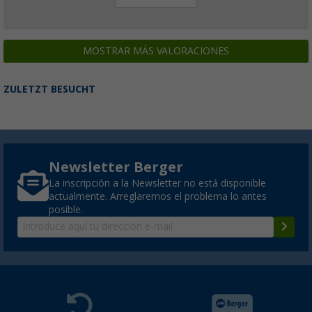
MOSTRAR MÁS VALORACIONES
ZULETZT BESUCHT
Newsletter Berger
La inscripción a la Newsletter no está disponible
actualmente. Arreglaremos el problema lo antes
posible.