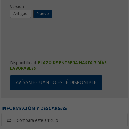
Versión
Antiguo
Nuevo
Disponibilidad:
PLAZO DE ENTREGA HASTA 7 DÍAS
LABORABLES
AVÍSAME CUANDO ESTÉ DISPONIBLE
INFORMACIÓN Y DESCARGAS
Compara este artículo