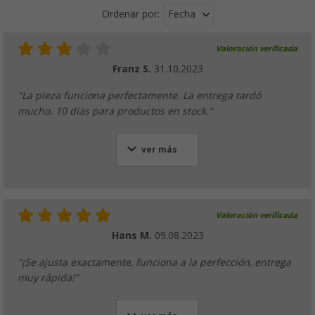
Fecha
Ordenar por:
Valoración verificada
Franz S.
31.10.2023
"La pieza funciona perfectamente. La entrega tardó
mucho. 10 días para productos en stock."
ver más
Valoración verificada
Hans M.
09.08.2023
"¡Se ajusta exactamente, funciona a la perfección, entrega
muy rápida!"