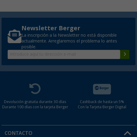
Newsletter Berger
La inscripción a la Newsletter no está disponible
actualmente. Arreglaremos el problema lo antes
posible.
Devolución gratuita durante 30 días
Cashback de hasta un 5%
Durante 100 días con la tarjeta Berger
Con la Tarjeta Berger Digital
CONTACTO