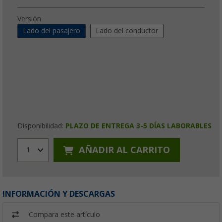
Versión
Lado del pasajero
Lado del conductor
Disponibilidad:
PLAZO DE ENTREGA 3-5 DÍAS LABORABLES
AÑADIR AL CARRITO
1
INFORMACIÓN Y DESCARGAS
Compara este artículo