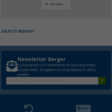
ver más
ZULETZT BESUCHT
Newsletter Berger
La inscripción a la Newsletter no está disponible
actualmente. Arreglaremos el problema lo antes
posible.