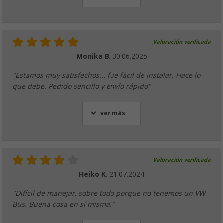
Valoración verificada
Monika B.
30.06.2025
"Estamos muy satisfechos... fue fácil de instalar. Hace lo
que debe. Pedido sencillo y envío rápido"
ver más
Valoración verificada
Heiko K.
21.07.2024
"Difícil de manejar, sobre todo porque no tenemos un VW
Bus. Buena cosa en sí misma."