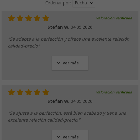
Fecha
Ordenar por:
Valoración verificada
Stefan W.
04.05.2026
"Se adapta a la perfección y ofrece una excelente relación
calidad-precio"
ver más
Valoración verificada
Stefan W.
04.05.2026
"Se ajusta a la perfección, está bien acabado y tiene una
excelente relación calidad-precio."
ver más