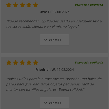
Valoración verificada
Uwe H.
02.06.2025
"Puedo recomendar Top Puedes usarlo en cualquier sitio y
tus cosas están siempre en el mismo lugar."
ver más
Valoración verificada
Friedrich W.
19.08.2024
"Bolsas útiles para la autocaravana. Buscaba una bolsa de
pared para guardar varios objetos pequeños. Fácil de
montar con tornillos angulares. Buena calidad."
ver más