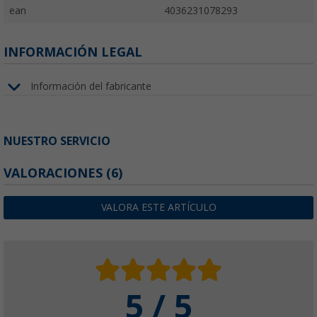
ean
4036231078293
INFORMACIÓN LEGAL
Información del fabricante
NUESTRO SERVICIO
VALORACIONES
(6)
VALORA ESTE ARTÍCULO
5 / 5