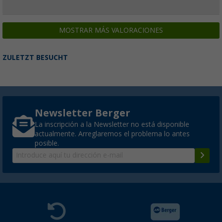
MOSTRAR MÁS VALORACIONES
ZULETZT BESUCHT
Newsletter Berger
La inscripción a la Newsletter no está disponible
actualmente. Arreglaremos el problema lo antes
posible.