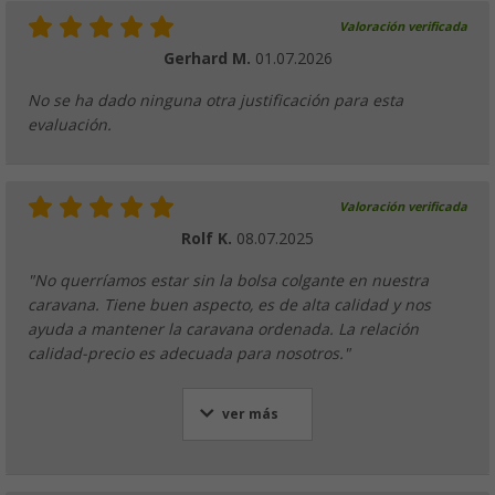
Valoración verificada
Gerhard M.
01.07.2026
No se ha dado ninguna otra justificación para esta
evaluación.
Valoración verificada
Rolf K.
08.07.2025
"No querríamos estar sin la bolsa colgante en nuestra
caravana. Tiene buen aspecto, es de alta calidad y nos
ayuda a mantener la caravana ordenada. La relación
calidad-precio es adecuada para nosotros."
ver más