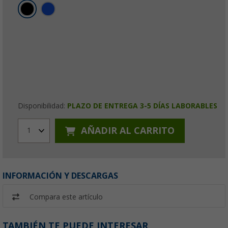
Disponibilidad:
PLAZO DE ENTREGA 3-5 DÍAS LABORABLES
AÑADIR AL CARRITO
1
INFORMACIÓN Y DESCARGAS
Compara este artículo
TAMBIÉN TE PUEDE INTERESAR