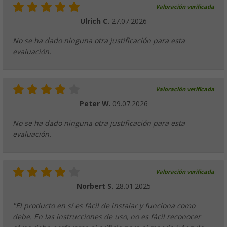
Valoración verificada
Ulrich C.
27.07.2026
No se ha dado ninguna otra justificación para esta
evaluación.
Valoración verificada
Peter W.
09.07.2026
No se ha dado ninguna otra justificación para esta
evaluación.
Valoración verificada
Norbert S.
28.01.2025
"El producto en sí es fácil de instalar y funciona como
debe. En las instrucciones de uso, no es fácil reconocer