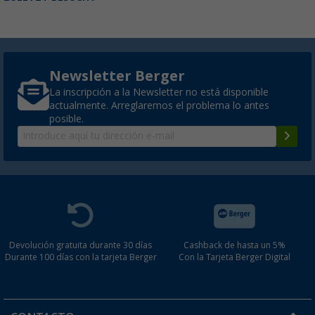
Newsletter Berger
La inscripción a la Newsletter no está disponible
actualmente. Arreglaremos el problema lo antes
posible.
Devolución gratuita durante 30 días
Cashback de hasta un 5%
Durante 100 días con la tarjeta Berger
Con la Tarjeta Berger Digital