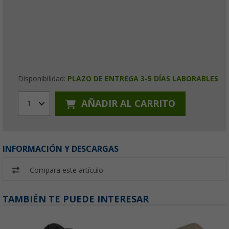
Disponibilidad:
PLAZO DE ENTREGA 3-5 DÍAS LABORABLES
AÑADIR AL CARRITO
1
INFORMACIÓN Y DESCARGAS
Compara este artículo
TAMBIÉN TE PUEDE INTERESAR