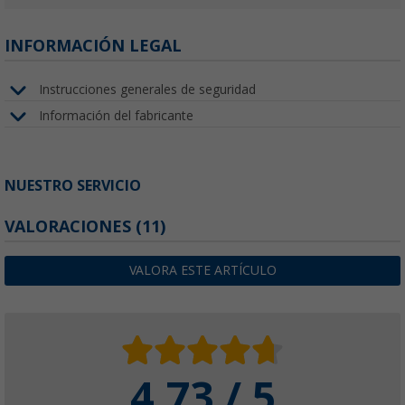
INFORMACIÓN LEGAL
Instrucciones generales de seguridad
Información del fabricante
NUESTRO SERVICIO
VALORACIONES
(11)
VALORA ESTE ARTÍCULO
4.73 / 5