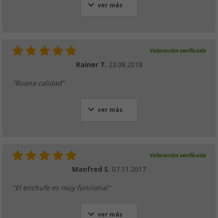
ver más
Valoración verificada
Rainer T.
23.08.2018
"Buena calidad"
ver más
Valoración verificada
Manfred S.
07.11.2017
"El enchufe es muy funcional"
ver más