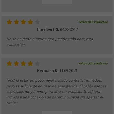
Valoración verificada
Engelbert G.
04.05.2017
No se ha dado ninguna otra justificación para esta
evaluación.
Valoración verificada
Hermann K.
11.09.2015
"Podría estar un poco mejor sellado contra la humedad,
pero es suficiente en caso de emergencia. El cable apenas
sobresale, muy bueno para ahorrar espacio. Se adapta
incluso a una conexión de pared inclinada sin apartar el
cable."