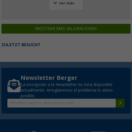
ver más
MOSTRAR MÁS VALORACIONES
ZULETZT BESUCHT
Newsletter Berger
La inscripción a la Newsletter no está disponible
actualmente. Arreglaremos el problema lo antes
posible.