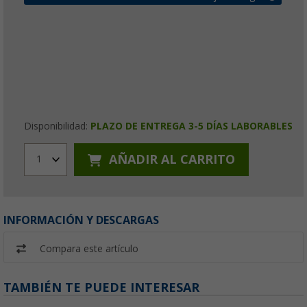
Disponibilidad:
PLAZO DE ENTREGA 3-5 DÍAS LABORABLES
AÑADIR AL CARRITO
1
INFORMACIÓN Y DESCARGAS
Compara este artículo
TAMBIÉN TE PUEDE INTERESAR