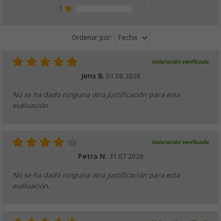
1
0 %
Fecha
Ordenar por:
Valoración verificada
Jens B.
01.08.2026
No se ha dado ninguna otra justificación para esta
evaluación.
Valoración verificada
Petra N.
31.07.2026
No se ha dado ninguna otra justificación para esta
evaluación.