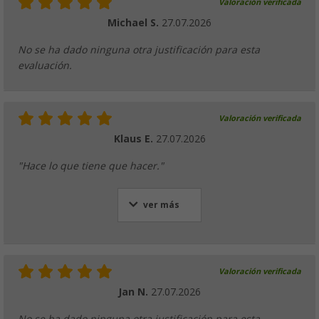
Valoración verificada
Michael S.
27.07.2026
No se ha dado ninguna otra justificación para esta
evaluación.
Valoración verificada
Klaus E.
27.07.2026
"Hace lo que tiene que hacer."
ver más
Valoración verificada
Jan N.
27.07.2026
No se ha dado ninguna otra justificación para esta