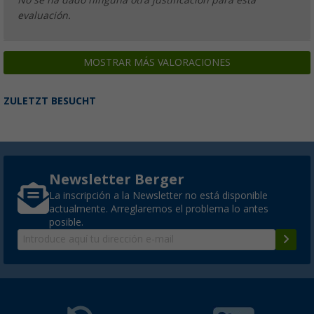
evaluación.
MOSTRAR MÁS VALORACIONES
ZULETZT BESUCHT
Newsletter Berger
La inscripción a la Newsletter no está disponible
actualmente. Arreglaremos el problema lo antes
posible.