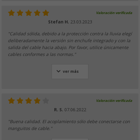
Valoración verificada
Stefan H.
23.03.2023
"Calidad sólida, debido a la protección contra la lluvia elegí
deliberadamente la versión sin enchufe integrado y con la
salida del cable hacia abajo. Por favor, utilice únicamente
cables conformes a las normas."
ver más
Valoración verificada
R. S.
07.06.2022
"Buena calidad. El acoplamiento sólo debe conectarse con
manguitos de cable."