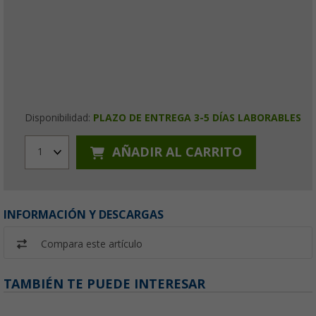
Disponibilidad:
PLAZO DE ENTREGA 3-5 DÍAS LABORABLES
AÑADIR AL CARRITO
1
INFORMACIÓN Y DESCARGAS
Compara este artículo
TAMBIÉN TE PUEDE INTERESAR