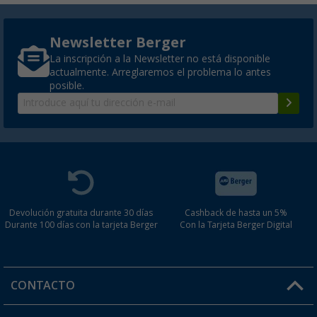
Newsletter Berger
La inscripción a la Newsletter no está disponible
actualmente. Arreglaremos el problema lo antes
posible.
Devolución gratuita durante 30 días
Cashback de hasta un 5%
Durante 100 días con la tarjeta Berger
Con la Tarjeta Berger Digital
CONTACTO