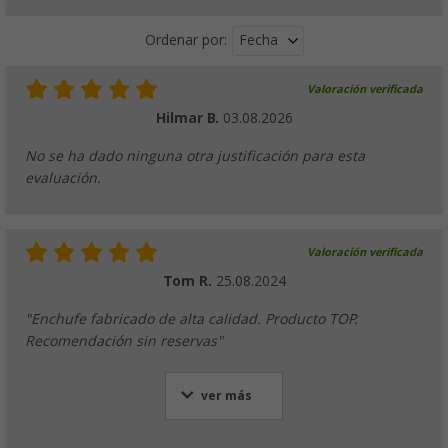
Fecha
Ordenar por:
Valoración verificada
Hilmar B.
03.08.2026
No se ha dado ninguna otra justificación para esta
evaluación.
Valoración verificada
Tom R.
25.08.2024
"Enchufe fabricado de alta calidad. Producto TOP.
Recomendación sin reservas"
ver más