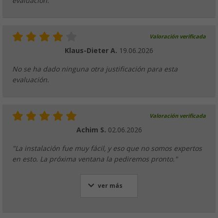
evaluación.
Valoración verificada
Klaus-Dieter A.
19.06.2026
No se ha dado ninguna otra justificación para esta
evaluación.
Valoración verificada
Achim S.
02.06.2026
"La instalación fue muy fácil, y eso que no somos expertos
en esto. La próxima ventana la pediremos pronto."
ver más