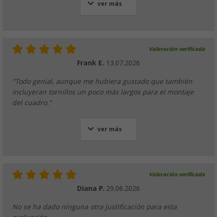
ver más
Valoración verificada
Frank E.
13.07.2026
"Todo genial, aunque me hubiera gustado que también
incluyeran tornillos un poco más largos para el montaje
del cuadro."
ver más
Valoración verificada
Diana P.
29.06.2026
No se ha dado ninguna otra justificación para esta