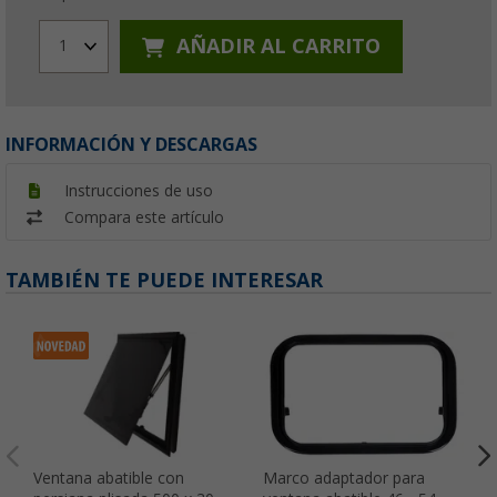
AÑADIR AL CARRITO
1
INFORMACIÓN Y DESCARGAS
Instrucciones de uso
Compara este artículo
TAMBIÉN TE PUEDE INTERESAR
Ventana abatible con
Marco adaptador para