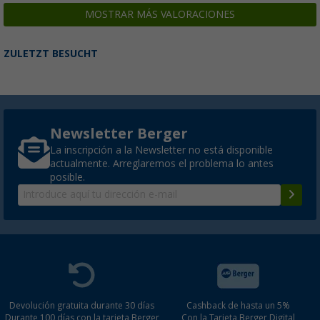
MOSTRAR MÁS VALORACIONES
ZULETZT BESUCHT
Newsletter Berger
La inscripción a la Newsletter no está disponible
actualmente. Arreglaremos el problema lo antes
posible.
Devolución gratuita durante 30 días
Cashback de hasta un 5%
Durante 100 días con la tarjeta Berger
Con la Tarjeta Berger Digital