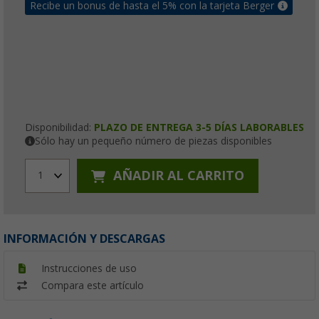
Recibe un bonus de hasta el 5% con la tarjeta Berger
Disponibilidad:
PLAZO DE ENTREGA 3-5 DÍAS LABORABLES
Sólo hay un pequeño número de piezas disponibles
AÑADIR AL CARRITO
1
INFORMACIÓN Y DESCARGAS
Instrucciones de uso
Compara este artículo