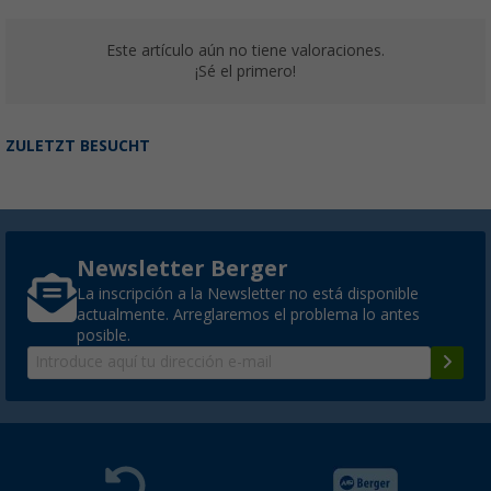
Este artículo aún no tiene valoraciones.
¡Sé el primero!
ZULETZT BESUCHT
Newsletter Berger
La inscripción a la Newsletter no está disponible
actualmente. Arreglaremos el problema lo antes
posible.