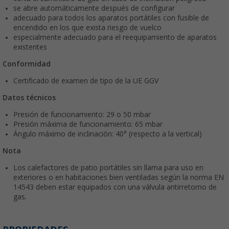
se abre automáticamente después de configurar
adecuado para todos los aparatos portátiles con fusible de
encendido en los que exista riesgo de vuelco
especialmente adecuado para el reequipamiento de aparatos
existentes
Conformidad
Certificado de examen de tipo de la UE GGV
Datos técnicos
Presión de funcionamiento: 29 o 50 mbar
Presión máxima de funcionamiento: 65 mbar
Ángulo máximo de inclinación: 40° (respecto a la vertical)
Nota
Los calefactores de patio portátiles sin llama para uso en
exteriores o en habitaciones bien ventiladas según la norma EN
14543 deben estar equipados con una válvula antirretorno de
gas.