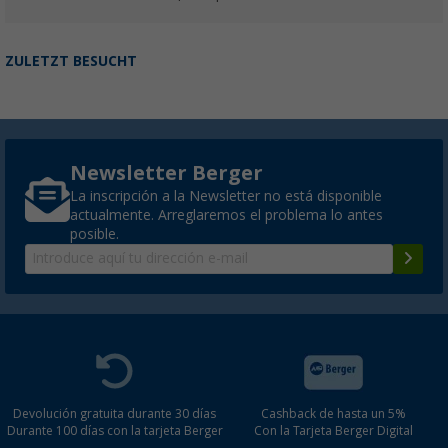
ZULETZT BESUCHT
Newsletter Berger
La inscripción a la Newsletter no está disponible
actualmente. Arreglaremos el problema lo antes
posible.
Devolución gratuita durante 30 días
Cashback de hasta un 5%
Durante 100 días con la tarjeta Berger
Con la Tarjeta Berger Digital