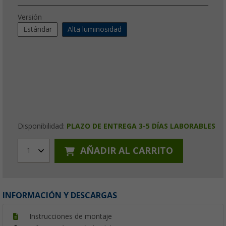
Versión
Estándar
Alta luminosidad
Disponibilidad:
PLAZO DE ENTREGA 3-5 DÍAS LABORABLES
AÑADIR AL CARRITO
1
INFORMACIÓN Y DESCARGAS
Instrucciones de montaje