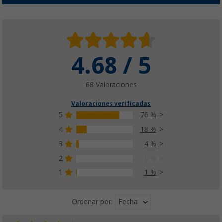
4.68 / 5
68 Valoraciones
Valoraciones verificadas
5
76 %
4
18 %
3
4 %
2
0 %
1
1 %
Fecha
Ordenar por: