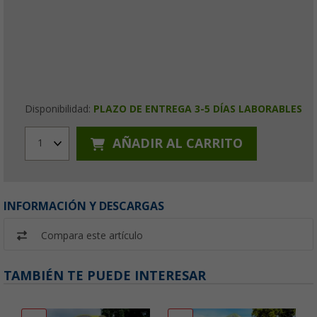
Disponibilidad:
PLAZO DE ENTREGA 3-5 DÍAS LABORABLES
AÑADIR AL CARRITO
1
INFORMACIÓN Y DESCARGAS
Compara este artículo
TAMBIÉN TE PUEDE INTERESAR