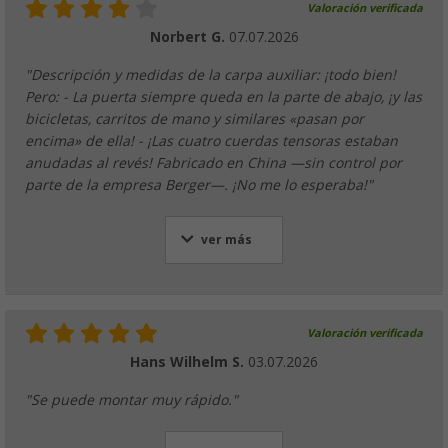
Valoración verificada
Norbert G.
07.07.2026
"Descripción y medidas de la carpa auxiliar: ¡todo bien!
Pero: - La puerta siempre queda en la parte de abajo, ¡y las
bicicletas, carritos de mano y similares «pasan por
encima» de ella! - ¡Las cuatro cuerdas tensoras estaban
anudadas al revés! Fabricado en China —sin control por
parte de la empresa Berger—. ¡No me lo esperaba!"
ver más
Valoración verificada
Hans Wilhelm S.
03.07.2026
"Se puede montar muy rápido."