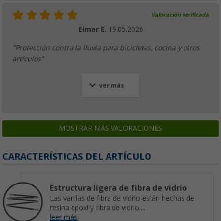
Valoración verificada
Elmar E.
19.05.2026
"Protección contra la lluvia para bicicletas, cocina y otros
artículos"
ver más
MOSTRAR MÁS VALORACIONES
CARACTERÍSTICAS DEL ARTÍCULO
Estructura ligera de fibra de vidrio
Las varillas de fibra de vidrio están hechas de
resina epoxi y fibra de vidrio....
leer más