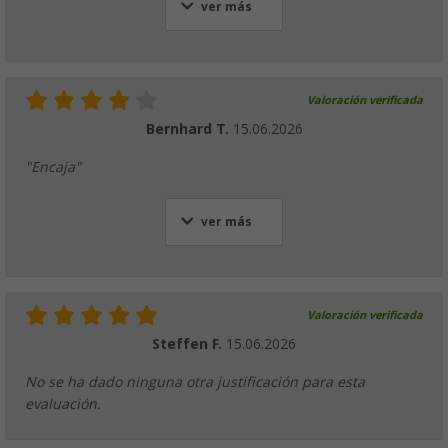
ver más
Valoración verificada
Bernhard T.
15.06.2026
"Encaja"
ver más
Valoración verificada
Steffen F.
15.06.2026
No se ha dado ninguna otra justificación para esta
evaluación.