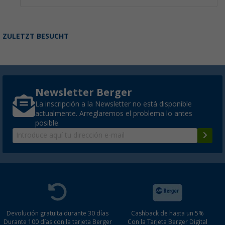
ZULETZT BESUCHT
Newsletter Berger
La inscripción a la Newsletter no está disponible
actualmente. Arreglaremos el problema lo antes
posible.
Devolución gratuita durante 30 días
Cashback de hasta un 5%
Durante 100 días con la tarjeta Berger
Con la Tarjeta Berger Digital