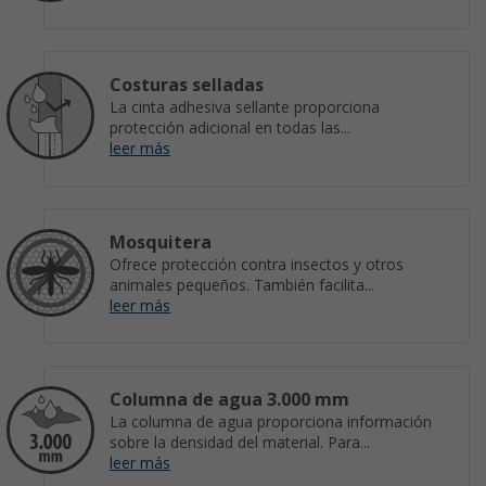
Costuras selladas
La cinta adhesiva sellante proporciona
protección adicional en todas las...
leer más
Mosquitera
Ofrece protección contra insectos y otros
animales pequeños. También facilita...
leer más
Columna de agua 3.000 mm
La columna de agua proporciona información
sobre la densidad del material. Para...
leer más