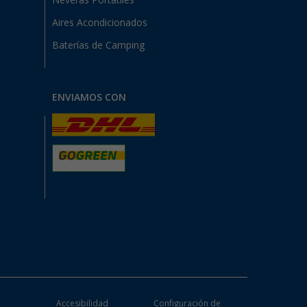
Neveras Portátiles
Aires Acondicionados
Baterías de Camping
ENVIAMOS CON
e
Accesibilidad
Configuración de