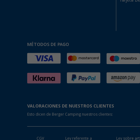
Tarjeta Be
MÉTODOS DE PAGO
VALORACIONES DE NUESTROS CLIENTES
Esto dicen de Berger Camping nuestros clientes:
CGV
Ley referente a
Ley sobre art