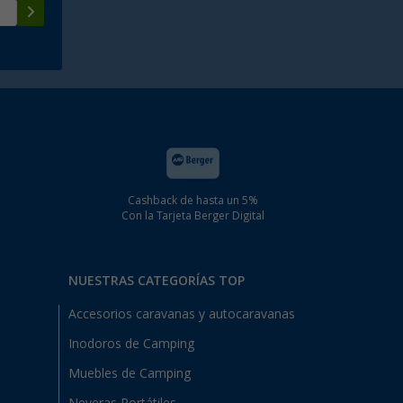
Cashback de hasta un 5%
Con la Tarjeta Berger Digital
NUESTRAS CATEGORÍAS TOP
Accesorios caravanas y autocaravanas
Inodoros de Camping
Muebles de Camping