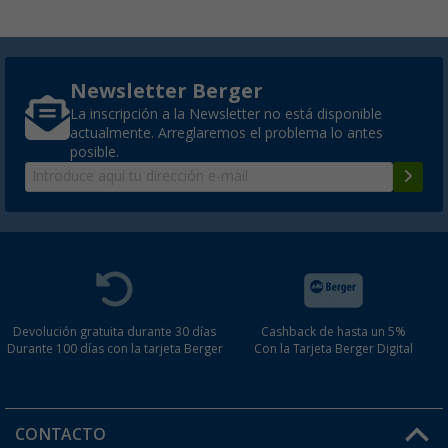
Newsletter Berger
La inscripción a la Newsletter no está disponible
actualmente. Arreglaremos el problema lo antes
posible.
Devolución gratuita durante 30 días
Cashback de hasta un 5%
Durante 100 días con la tarjeta Berger
Con la Tarjeta Berger Digital
CONTACTO