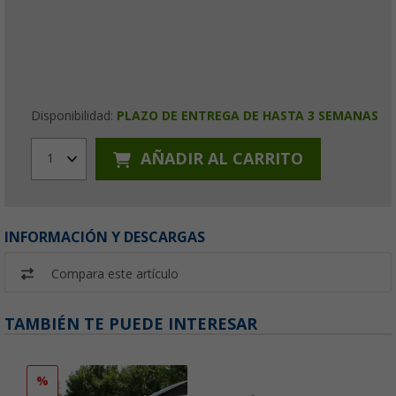
Disponibilidad:
PLAZO DE ENTREGA DE HASTA 3 SEMANAS
AÑADIR AL CARRITO
1
INFORMACIÓN Y DESCARGAS
Compara este artículo
TAMBIÉN TE PUEDE INTERESAR
%