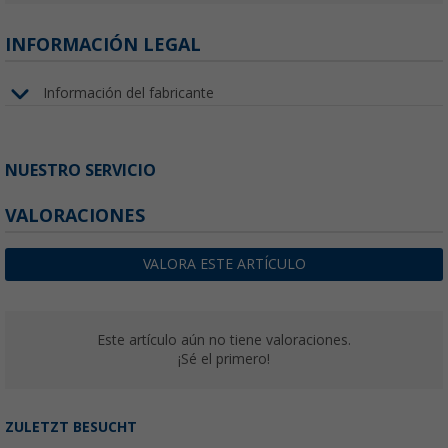
INFORMACIÓN LEGAL
Información del fabricante
NUESTRO SERVICIO
VALORACIONES
VALORA ESTE ARTÍCULO
Este artículo aún no tiene valoraciones.
¡Sé el primero!
ZULETZT BESUCHT