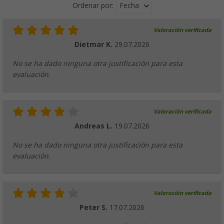
Fecha
Ordenar por:
Valoración verificada
Dietmar K.
29.07.2026
No se ha dado ninguna otra justificación para esta
evaluación.
Valoración verificada
Andreas L.
19.07.2026
No se ha dado ninguna otra justificación para esta
evaluación.
Valoración verificada
Peter S.
17.07.2026