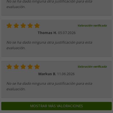
No se ha dado ninguna otra justificación para esta
evaluación.
Valoración verificada
Thomas H.
05.07.2026
No se ha dado ninguna otra justificación para esta
evaluación.
Valoración verificada
Markus B.
11.06.2026
No se ha dado ninguna otra justificación para esta
evaluación.
MOSTRAR MÁS VALORACIONES