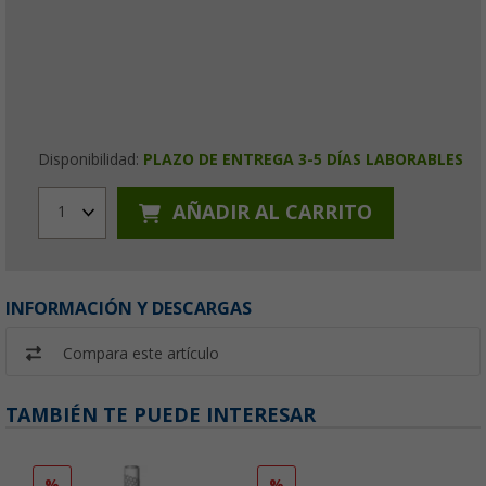
Disponibilidad:
PLAZO DE ENTREGA 3-5 DÍAS LABORABLES
AÑADIR AL CARRITO
1
INFORMACIÓN Y DESCARGAS
Compara este artículo
TAMBIÉN TE PUEDE INTERESAR
%
%