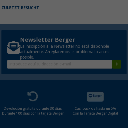
ZULETZT BESUCHT
Newsletter Berger
La inscripción a la Newsletter no está disponible
actualmente. Arreglaremos el problema lo antes
posible.
Devolución gratuita durante 30 días
Cashback de hasta un 5%
Durante 100 días con la tarjeta Berger
Con la Tarjeta Berger Digital