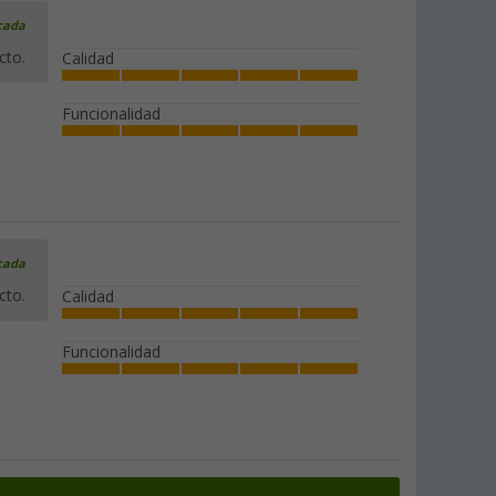
icada
cto.
Calidad
Funcionalidad
icada
cto.
Calidad
Funcionalidad