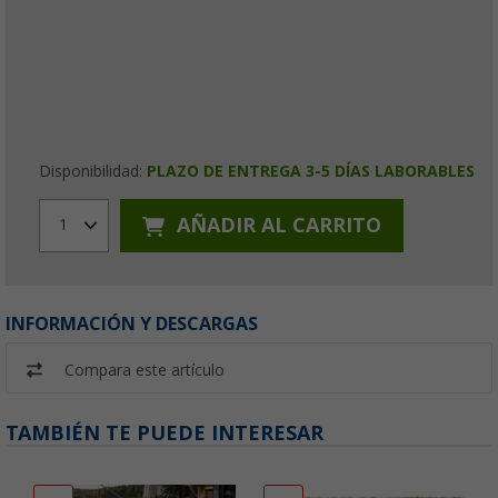
Disponibilidad:
PLAZO DE ENTREGA 3-5 DÍAS LABORABLES
AÑADIR AL CARRITO
1
INFORMACIÓN Y DESCARGAS
Compara este artículo
TAMBIÉN TE PUEDE INTERESAR