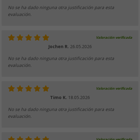
No se ha dado ninguna otra justificación para esta
evaluación.
Valoración verificada
Jochen R.
26.05.2026
No se ha dado ninguna otra justificación para esta
evaluación.
Valoración verificada
Timo K.
18.05.2026
No se ha dado ninguna otra justificación para esta
evaluación.
Valoración verificada