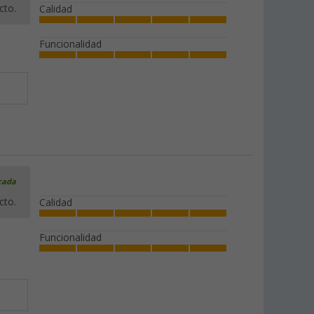
cto.
Calidad
Funcionalidad
icada
cto.
Calidad
Funcionalidad