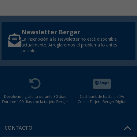
Newsletter Berger
La inscripción a la Newsletter no está disponible
actualmente. Arreglaremos el problema lo antes
posible.
Devolución gratuita durante 30 días
Cashback de hasta un 5%
Durante 100 días con la tarjeta Berger
Con la Tarjeta Berger Digital
CONTACTO