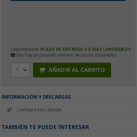
Disponibilidad:
PLAZO DE ENTREGA 3-5 DÍAS LABORABLES
Sólo hay un pequeño número de piezas disponibles
AÑADIR AL CARRITO
1
INFORMACIÓN Y DESCARGAS
Compara este artículo
TAMBIÉN TE PUEDE INTERESAR