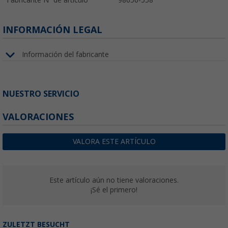
INFORMACIÓN LEGAL
Información del fabricante
NUESTRO SERVICIO
VALORACIONES
VALORA ESTE ARTÍCULO
Este artículo aún no tiene valoraciones.
¡Sé el primero!
ZULETZT BESUCHT