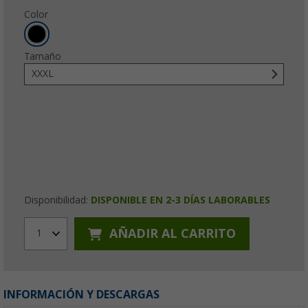
Color
Tamaño
XXXL
Disponibilidad:
DISPONIBLE EN 2-3 DÍAS LABORABLES
AÑADIR AL CARRITO
1
INFORMACIÓN Y DESCARGAS