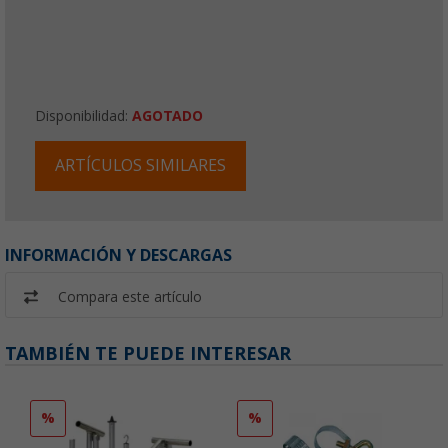
Disponibilidad:
AGOTADO
ARTÍCULOS SIMILARES
INFORMACIÓN Y DESCARGAS
Compara este artículo
TAMBIÉN TE PUEDE INTERESAR
%
%