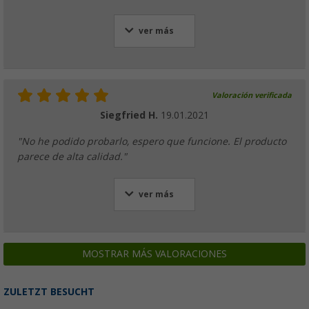
ver más
Valoración verificada
Siegfried H.
19.01.2021
"No he podido probarlo, espero que funcione. El producto
parece de alta calidad."
ver más
MOSTRAR MÁS VALORACIONES
ZULETZT BESUCHT