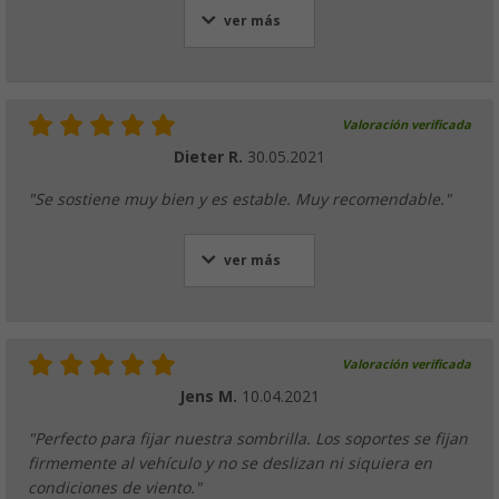
ver más
Valoración verificada
Dieter R.
30.05.2021
"Se sostiene muy bien y es estable. Muy recomendable."
ver más
Valoración verificada
Jens M.
10.04.2021
"Perfecto para fijar nuestra sombrilla. Los soportes se fijan
firmemente al vehículo y no se deslizan ni siquiera en
condiciones de viento."