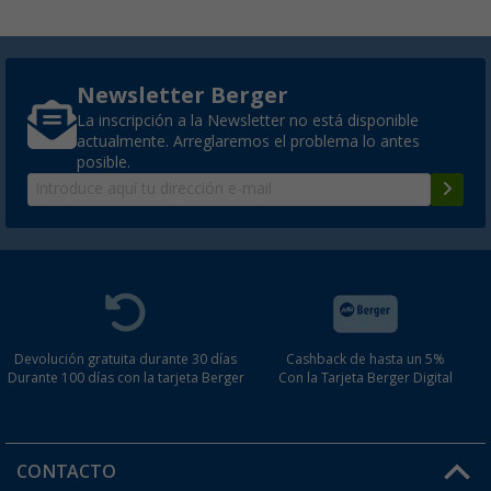
Newsletter Berger
La inscripción a la Newsletter no está disponible
actualmente. Arreglaremos el problema lo antes
posible.
Devolución gratuita durante 30 días
Cashback de hasta un 5%
Durante 100 días con la tarjeta Berger
Con la Tarjeta Berger Digital
CONTACTO