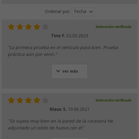
Fecha
Ordenar por:
Valoración verificada
Tino F.
02.05.2023
"La primera prueba en el vehículo pasó bien. Prueba
práctica aún por venir."
ver más
Valoración verificada
Klaus S.
10.06.2021
"Se sujeta muy bien en la pared de la caravana He
adjuntado un toldo de huevo con él"