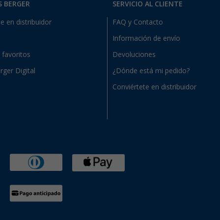
S BERGER
SERVICIO AL CLIENTE
e en distribuidor
FAQ y Contacto
Información de envío
e favoritos
Devoluciones
rger Digital
¿Dónde está mi pedido?
Conviértete en distribuidor