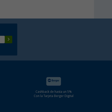
Cashback de hasta un 5%
Con la Tarjeta Berger Digital