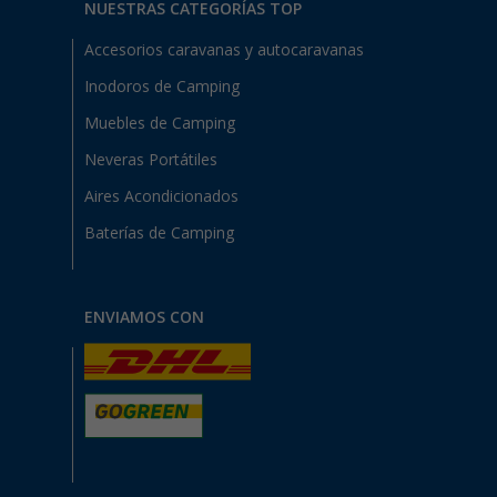
NUESTRAS CATEGORÍAS TOP
Accesorios caravanas y autocaravanas
Inodoros de Camping
Muebles de Camping
Neveras Portátiles
Aires Acondicionados
Baterías de Camping
ENVIAMOS CON