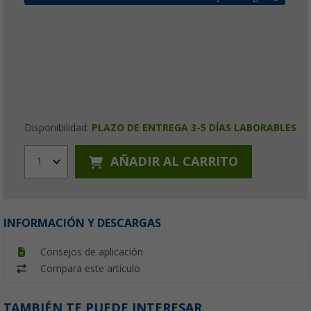
Disponibilidad:
PLAZO DE ENTREGA 3-5 DÍAS LABORABLES
AÑADIR AL CARRITO
1
INFORMACIÓN Y DESCARGAS
Consejos de aplicación
Compara este artículo
TAMBIÉN TE PUEDE INTERESAR