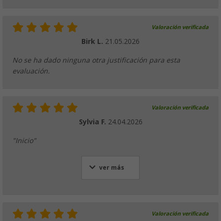
Valoración verificada
Birk L.
21.05.2026
No se ha dado ninguna otra justificación para esta
evaluación.
Valoración verificada
Sylvia F.
24.04.2026
"Inicio"
ver más
Valoración verificada