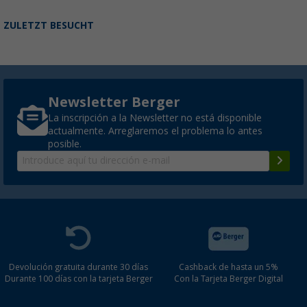
ZULETZT BESUCHT
Newsletter Berger
La inscripción a la Newsletter no está disponible
actualmente. Arreglaremos el problema lo antes
posible.
Devolución gratuita durante 30 días
Cashback de hasta un 5%
Durante 100 días con la tarjeta Berger
Con la Tarjeta Berger Digital