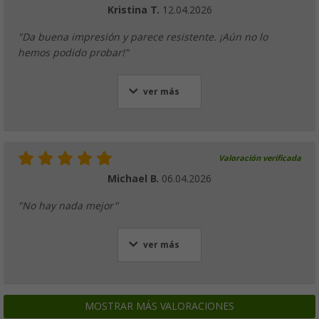
Kristina T.
12.04.2026
"Da buena impresión y parece resistente. ¡Aún no lo
hemos podido probar!"
ver más
Valoración verificada
Michael B.
06.04.2026
"No hay nada mejor"
ver más
MOSTRAR MÁS VALORACIONES