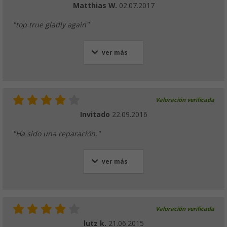
Matthias W.
02.07.2017
"top true gladly again"
ver más
Valoración verificada
Invitado
22.09.2016
"Ha sido una reparación."
ver más
Valoración verificada
lutz k.
21.06.2015