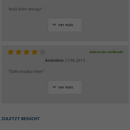
"está bien encaja"
ver más
Valoración verificada
Anónimo
27.06.2013
"Todo estaba bien"
ver más
ZULETZT BESUCHT