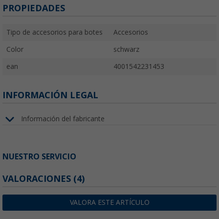
PROPIEDADES
Tipo de accesorios para botes
Accesorios
Color
schwarz
ean
4001542231453
INFORMACIÓN LEGAL
Información del fabricante
NUESTRO SERVICIO
VALORACIONES
(4)
VALORA ESTE ARTÍCULO