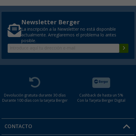
Newsletter Berger
La inscripción a la Newsletter no está disponible
actualmente. Arreglaremos el problema lo antes
posible.
Devolución gratuita durante 30 días
Cashback de hasta un 5%
Durante 100 días con la tarjeta Berger
Con la Tarjeta Berger Digital
CONTACTO