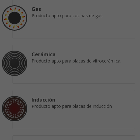
Gas
Producto apto para cocinas de gas.
Cerámica
Producto apto para placas de vitrocerámica.
Inducción
Producto apto para placas de inducción