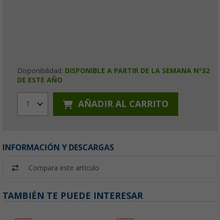
Disponibilidad:
DISPONIBLE A PARTIR DE LA SEMANA Nº32
DE ESTE AÑO
AÑADIR AL CARRITO
1
INFORMACIÓN Y DESCARGAS
Compara este artículo
TAMBIÉN TE PUEDE INTERESAR