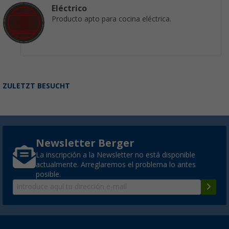
Eléctrico
Producto apto para cocina eléctrica.
ZULETZT BESUCHT
Newsletter Berger
La inscripción a la Newsletter no está disponible
actualmente. Arreglaremos el problema lo antes
posible.