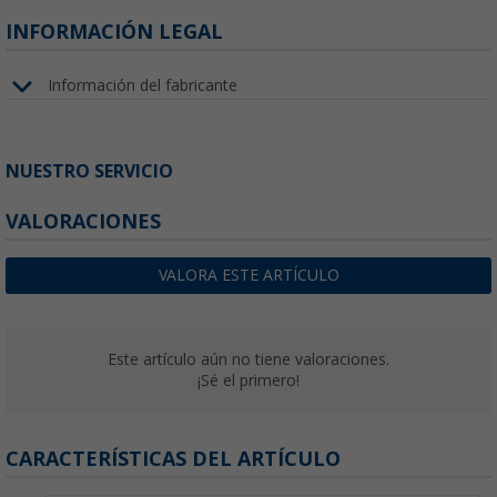
INFORMACIÓN LEGAL
Información del fabricante
NUESTRO SERVICIO
VALORACIONES
VALORA ESTE ARTÍCULO
Este artículo aún no tiene valoraciones.
¡Sé el primero!
CARACTERÍSTICAS DEL ARTÍCULO