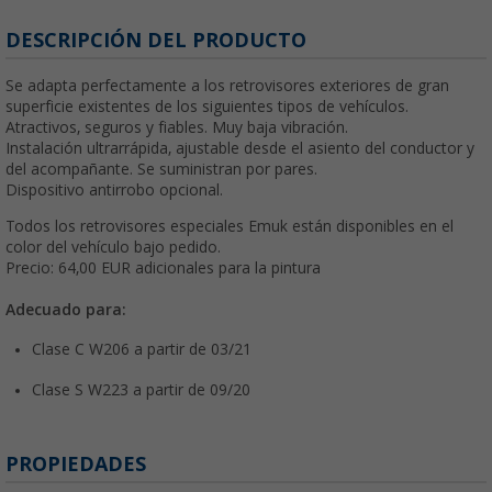
DESCRIPCIÓN DEL PRODUCTO
Se adapta perfectamente a los retrovisores exteriores de gran
superficie existentes de los siguientes tipos de vehículos.
Atractivos, seguros y fiables. Muy baja vibración.
Instalación ultrarrápida, ajustable desde el asiento del conductor y
del acompañante. Se suministran por pares.
Dispositivo antirrobo opcional.
Todos los retrovisores especiales Emuk están disponibles en el
color del vehículo bajo pedido.
Precio: 64,00 EUR adicionales para la pintura
Adecuado para:
Clase C W206 a partir de 03/21
Clase S W223 a partir de 09/20
PROPIEDADES