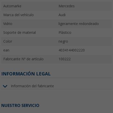
Automarke
Mercedes
Marca del vehículo
Audi
Vidrio
ligeramente redondeado
Soporte de material
Plástico
Color
negro
ean
4034144002220
Fabricante Nº de artículo
100222
INFORMACIÓN LEGAL
Información del fabricante
NUESTRO SERVICIO