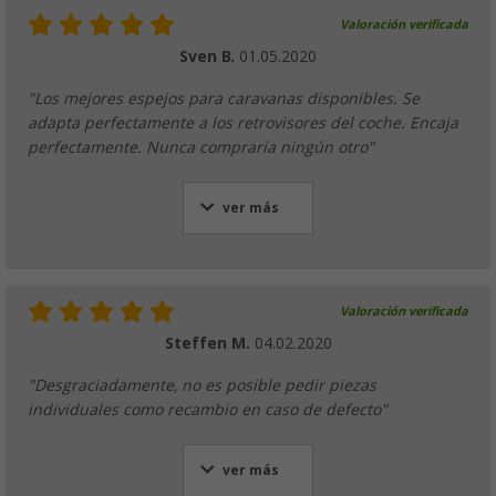
Valoración verificada
Sven B.
01.05.2020
"Los mejores espejos para caravanas disponibles. Se
adapta perfectamente a los retrovisores del coche. Encaja
perfectamente. Nunca compraría ningún otro"
ver más
Valoración verificada
Steffen M.
04.02.2020
"Desgraciadamente, no es posible pedir piezas
individuales como recambio en caso de defecto"
ver más