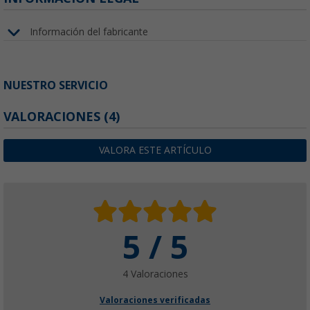
Información del fabricante
NUESTRO SERVICIO
VALORACIONES
(4)
VALORA ESTE ARTÍCULO
5 / 5
4 Valoraciones
Valoraciones verificadas