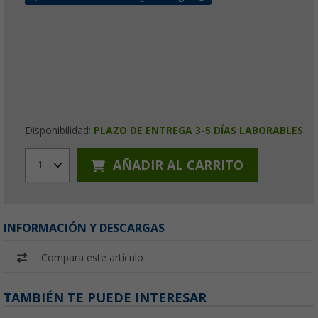
Disponibilidad:
PLAZO DE ENTREGA 3-5 DÍAS LABORABLES
AÑADIR AL CARRITO
1
INFORMACIÓN Y DESCARGAS
Compara este artículo
TAMBIÉN TE PUEDE INTERESAR