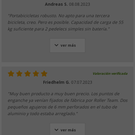
Andreas S.
08.08.2023
"Portabicicletas robusto. No apto para una tercera
bicicleta, creo. Pero es posible. Capacidad de carga de 55
kg suficiente para 2 pedelecs simples sin batería."
ver más
Valoración verificada
Friedhelm G.
07.07.2023
"Muy buen producto a muy buen precio. Los puntos de
enganche ya venían fijados de fábrica por Roller Team. Dos
pequeños agujeros de 6 mm perforados en el tubo de
aluminio y todo estaba arreglado."
ver más