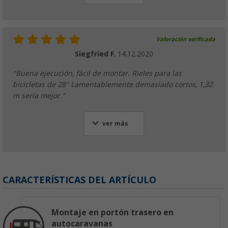
Valoración verificada
Siegfried F.
14.12.2020
"Buena ejecución, fácil de montar. Rieles para las
bicicletas de 28" Lamentablemente demasiado cortos, 1,32
m sería mejor."
ver más
CARACTERÍSTICAS DEL ARTÍCULO
Montaje en portón trasero en
autocaravanas