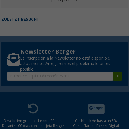
ZULETZT BESUCHT
Newsletter Berger
La inscripción a la Newsletter no está disponible
actualmente. Arreglaremos el problema lo antes
posible.
Devolución gratuita durante 30 días
Cashback de hasta un 5%
Durante 100 días con la tarjeta Berger
Con la Tarjeta Berger Digital