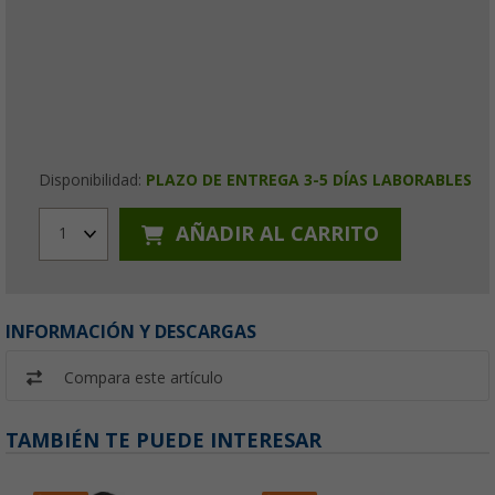
Disponibilidad:
PLAZO DE ENTREGA 3-5 DÍAS LABORABLES
AÑADIR AL CARRITO
1
INFORMACIÓN Y DESCARGAS
Compara este artículo
TAMBIÉN TE PUEDE INTERESAR