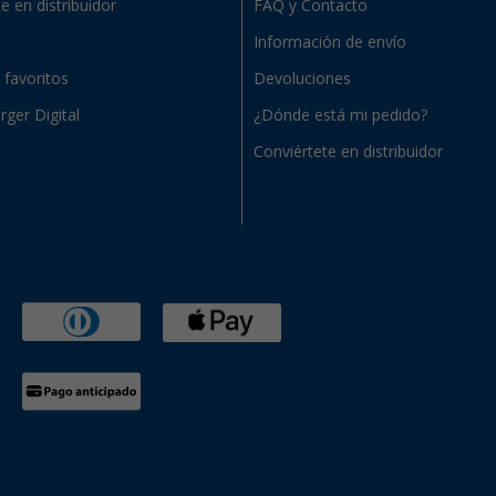
e en distribuidor
FAQ y Contacto
Información de envío
e favoritos
Devoluciones
rger Digital
¿Dónde está mi pedido?
Conviértete en distribuidor