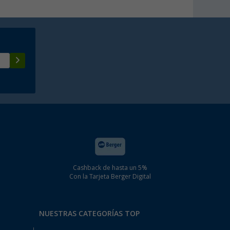
Cashback de hasta un 5%
Con la Tarjeta Berger Digital
NUESTRAS CATEGORÍAS TOP