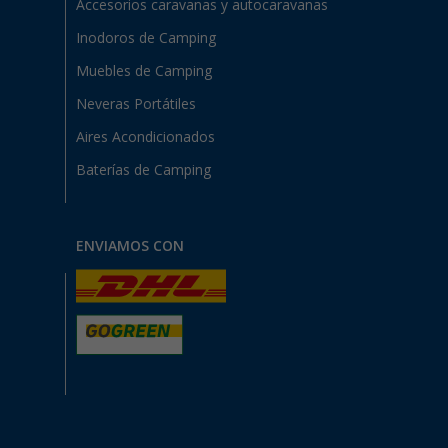
Accesorios caravanas y autocaravanas
Inodoros de Camping
Muebles de Camping
Neveras Portátiles
Aires Acondicionados
Baterías de Camping
ENVIAMOS CON