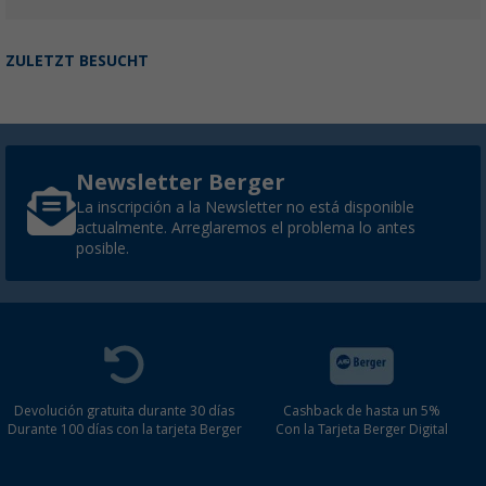
ZULETZT BESUCHT
Newsletter Berger
La inscripción a la Newsletter no está disponible
actualmente. Arreglaremos el problema lo antes
posible.
Devolución gratuita durante 30 días
Cashback de hasta un 5%
Durante 100 días con la tarjeta Berger
Con la Tarjeta Berger Digital