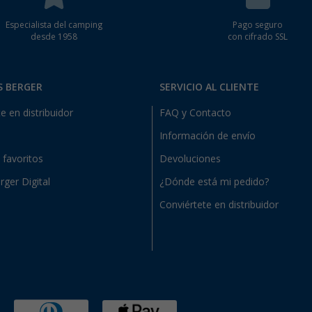
Especialista del camping
Pago seguro
desde 1958
con cifrado SSL
S BERGER
SERVICIO AL CLIENTE
e en distribuidor
FAQ y Contacto
Información de envío
e favoritos
Devoluciones
rger Digital
¿Dónde está mi pedido?
Conviértete en distribuidor