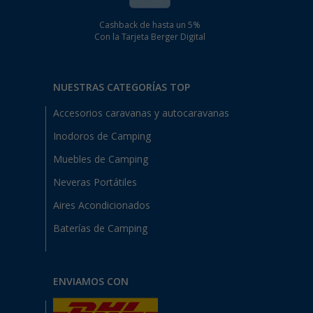
Cashback de hasta un 5%
Con la Tarjeta Berger Digital
NUESTRAS CATEGORÍAS TOP
Accesorios caravanas y autocaravanas
Inodoros de Camping
Muebles de Camping
Neveras Portátiles
Aires Acondicionados
Baterías de Camping
ENVIAMOS CON