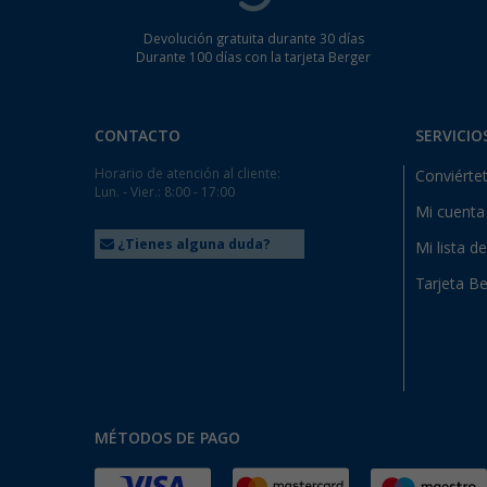
Devolución gratuita durante 30 días
Durante 100 días con la tarjeta Berger
CONTACTO
SERVICIO
Horario de atención al cliente:
Conviértet
Lun. - Vier.: 8:00 - 17:00
Mi cuenta
¿Tienes alguna duda?
Mi lista d
Tarjeta Be
MÉTODOS DE PAGO